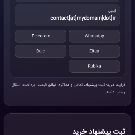
ایمیل
contact[at]mydomain[dot]ir
Telegram
WhatsApp
Bale
Eitaa
Rubika
فرآیند خرید: ثبت پیشنهاد، تماس و مذاکره، توافق قیمت، پرداخت، انتقال
رسمی دامنه.
ثبت پیشنهاد خرید