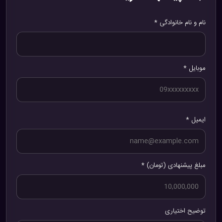
نام و نام خانوادگی *
موبایل *
ایمیل *
مبلغ پیشنهادی (تومان) *
توضیح اختیاری