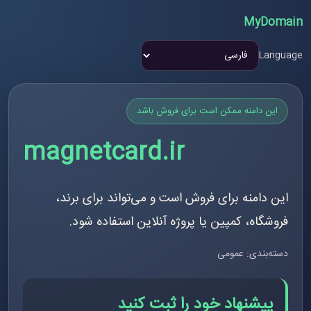
MyDomain
Language
این دامنه ممکن است برای فروش باشد
magnetcard.ir
این دامنه برای فروش است و می‌تواند برای برند،
فروشگاه، کمپین یا پروژه آنلاین استفاده شود.
دسته‌بندی: عمومی
پیشنهاد خود را ثبت کنید